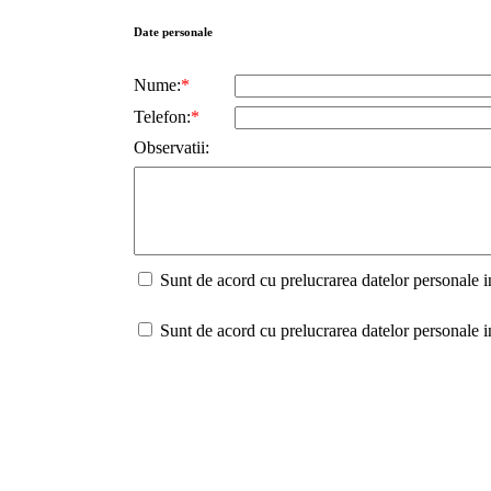
Date personale
Nume:
*
Telefon:
*
Observatii:
Sunt de acord cu prelucrarea datelor personale 
Sunt de acord cu prelucrarea datelor personale 