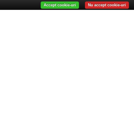
Accept cookie-uri
Nu accept cookie-uri