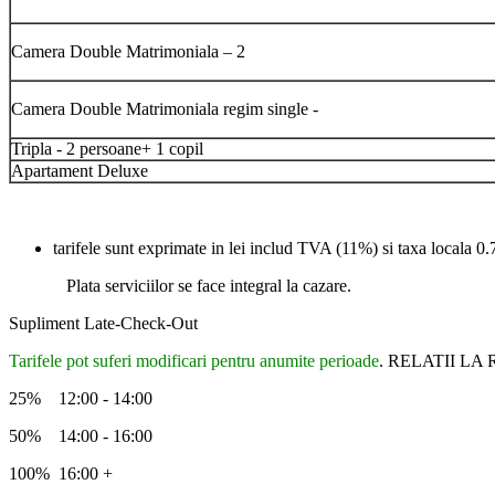
Camera Double Matrimoniala – 2
Camera Double Matrimoniala regim single -
Tripla - 2 persoane+ 1 copil
Apartament Deluxe
tarifele sunt exprimate in lei includ TVA (11%) si taxa locala 0
Plata serviciilor se face integral la cazare.
Supliment Late-Check-Out
Tarifele pot suferi modificari pentru anumite perioade
. RELATII LA
25% 12:00 - 14:00
50% 14:00 - 16:00
100% 16:00 +